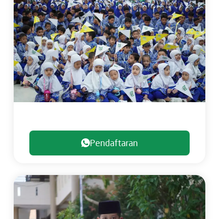
Pendaftaran