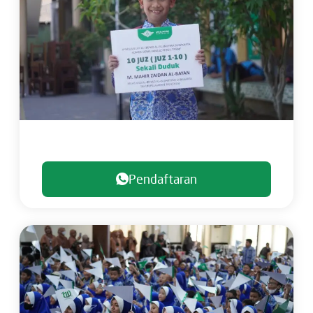
Pendaftaran