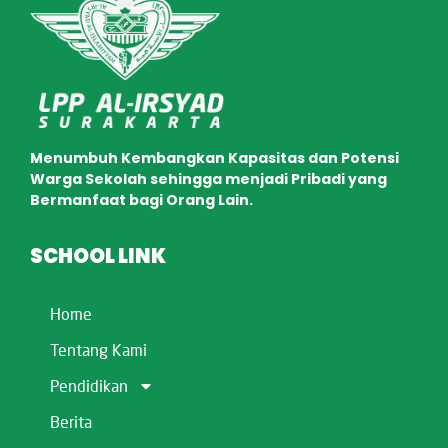
Menumbuh Kembangkan Kapasitas dan Potensi
Warga Sekolah sehingga menjadi Pribadi yang
Bermanfaat bagi Orang Lain.
SCHOOL LINK
Home
Tentang Kami
Pendidikan
Berita