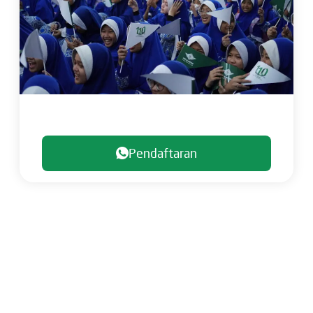
Pendaftaran