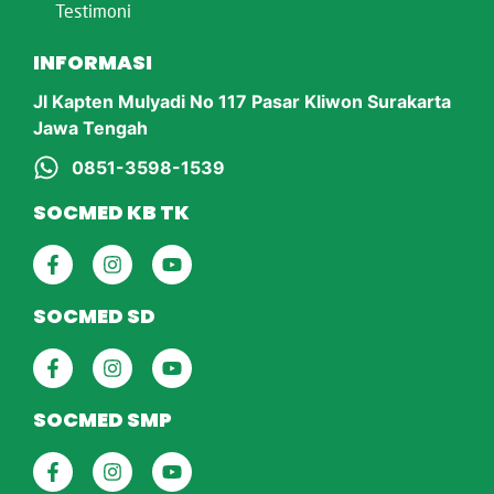
Testimoni
INFORMASI
Jl Kapten Mulyadi No 117 Pasar Kliwon Surakarta
Jawa Tengah
0851-3598-1539
SOCMED KB TK
SOCMED SD
SOCMED SMP