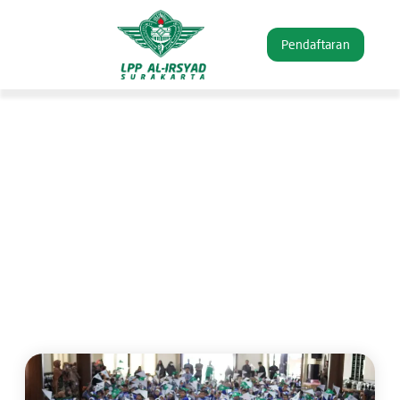
Pendaftaran