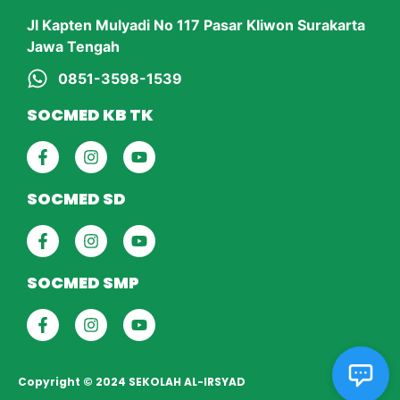
Jl Kapten Mulyadi No 117 Pasar Kliwon Surakarta
Jawa Tengah
0851-3598-1539
SOCMED KB TK
SOCMED SD
SOCMED SMP
Copyright © 2024 SEKOLAH AL-IRSYAD