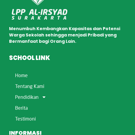
Menumbuh Kembangkan Kapasitas dan Potensi
Warga Sekolah sehingga menjadi Pribadi yang
Bermanfaat bagi Orang Lain.
SCHOOL LINK
Home
Tentang Kami
Pendidikan
Berita
Testimoni
INFORMASI