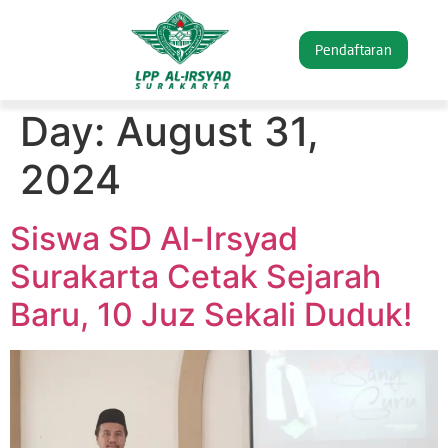
Pendaftaran
Day:
August 31,
2024
Siswa SD Al-Irsyad
Surakarta Cetak Sejarah
Baru, 10 Juz Sekali Duduk!